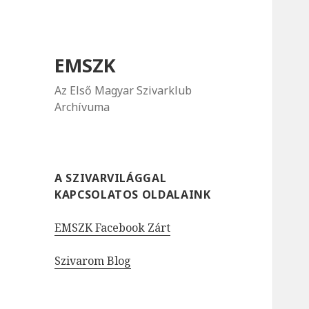
EMSZK
Az Első Magyar Szivarklub
Archívuma
A SZIVARVILÁGGAL
KAPCSOLATOS OLDALAINK
EMSZK Facebook Zárt
Szivarom Blog