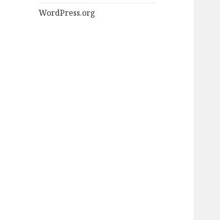
WordPress.org