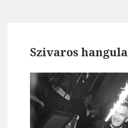
Szivaros hangul