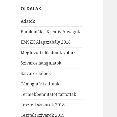
OLDALAK
Adatok
Emblémák – Kreatív Anyagok
EMSZK Alapszabály 2018
Meghívott előadóink voltak
Szivaros hangulatok
Szivaros képek
Támogatást adtunk
Termékbemutatót tartottak
Tesztelt szivarok 2018
Tesztelt szivarok 2019