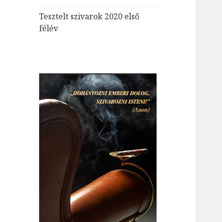
Tesztelt szivarok 2020 első
félév